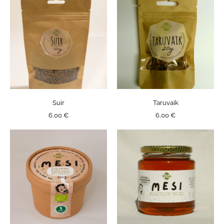
Suir
Taruvaik
6,00 €
6,00 €